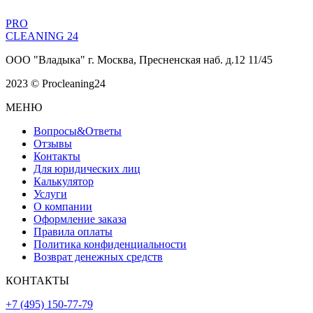
PRO
CLEANING 24
ООО "Владыка" г. Москва, Пресненская наб. д.12 11/45
2023 © Procleaning24
МЕНЮ
Вопросы&Ответы
Отзывы
Контакты
Для юридических лиц
Калькулятор
Услуги
О компании
Оформление заказа
Правила оплаты
Политика конфиденциальности
Возврат денежных средств
КОНТАКТЫ
+7 (495) 150-77-79