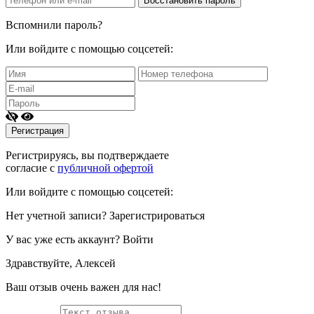
Вспомнили пароль?
Или войдите с помощью соцсетей:
Регистрируясь, вы подтверждаете
согласие с
публичной офертой
Или войдите с помощью соцсетей:
Нет учетной записи?
Зарегистрироваться
У вас уже есть аккаунт?
Войти
Здравствуйте, Алексей
Ваш отзыв очень важен для нас!