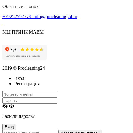
Обратный звонок
+79252597779
info@procleaning24.ru
МЫ ПРИНИМАЕМ
2019 © Procleaning24
Вход
Регистрация
Забыли пароль?