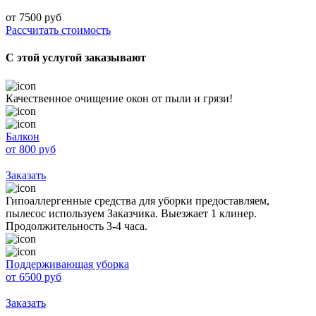
от
7500
руб
Рассчитать стоимость
С этой услугой заказывают
Качественное очищение окон от пыли и грязи!
Балкон
от 800 руб
Заказать
Гипоаллергенные средства для уборки предоставляем,
пылесос используем Заказчика. Выезжает 1 клинер.
Продолжительность 3-4 часа.
Поддерживающая уборка
от 6500 руб
Заказать