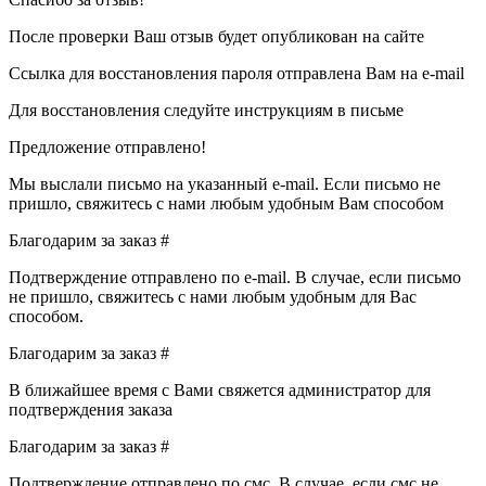
После проверки Ваш отзыв будет опубликован на сайте
Ссылка для восстановления пароля отправлена Вам на e‑mail
Для восстановления следуйте инструкциям в письме
Предложение отправлено!
Мы выслали письмо на указанный e‑mail. Если письмо не
пришло, свяжитесь с нами любым удобным Вам способом
Благодарим за заказ #
Подтверждение отправлено по e‑mail. В случае, если письмо
не пришло, свяжитесь с нами любым удобным для Вас
способом.
Благодарим за заказ #
В ближайшее время с Вами свяжется администратор для
подтверждения заказа
Благодарим за заказ #
Подтверждение отправлено по смс. В случае, если смс не