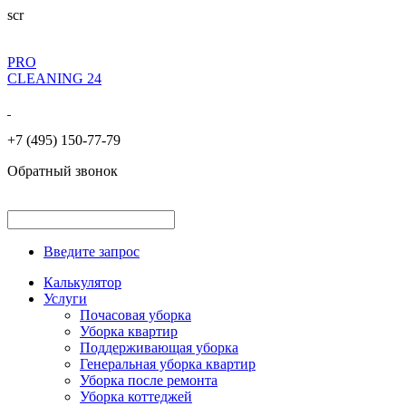
scr
PRO
CLEANING 24
+7 (495) 150-77-79
Обратный звонок
Введите запрос
Калькулятор
Услуги
Почасовая уборка
Уборка квартир
Поддерживающая уборка
Генеральная уборка квартир
Уборка после ремонта
Уборка коттеджей