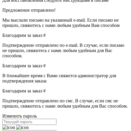
Для восстановления следуйте инструкциям в письме
Предложение отправлено!
Мы выслали письмо на указанный e‑mail. Если письмо не
пришло, свяжитесь с нами любым удобным Вам способом
Благодарим за заказ #
Подтверждение отправлено по e‑mail. В случае, если письмо
не пришло, свяжитесь с нами любым удобным для Вас
способом.
Благодарим за заказ #
В ближайшее время с Вами свяжется администратор для
подтверждения заказа
Благодарим за заказ #
Подтверждение отправлено по смс. В случае, если смс не
пришло, свяжитесь с нами любым удобным для Вас способом.
Изменить пароль