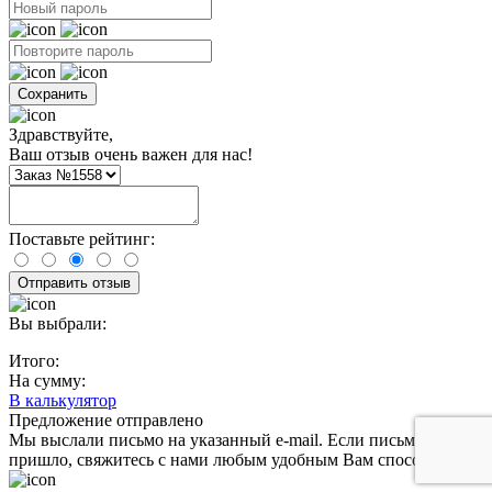
Здравствуйте,
Ваш отзыв очень важен для нас!
Поставьте рейтинг:
Вы выбрали:
Итого:
На сумму:
В калькулятор
Предложение отправлено
Мы выслали письмо на указанный e-mail. Если письмо не
пришло, свяжитесь с нами любым удобным Вам способом