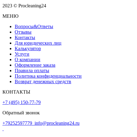
2023 © Procleaning24
МЕНЮ
Вопросы&Ответы
Отзывы
Контакты
Для юридических лиц
Калькулятор
Услуги
О компании
Оформление заказа
Правила оплаты
Политика конфиденциальности
Возврат денежных средств
КОНТАКТЫ
+7 (495) 150-77-79
Обратный звонок
+79252597779
info@procleaning24.ru