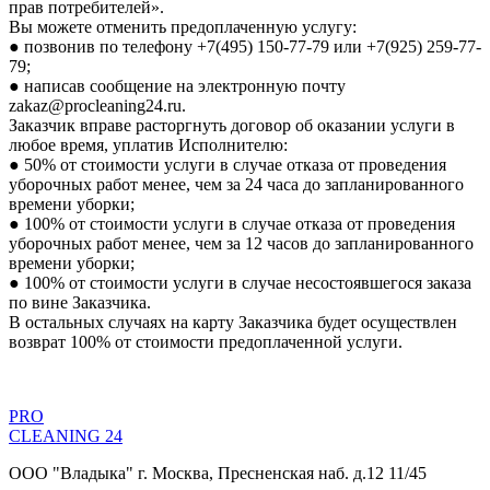
прав потребителей».
Вы можете отменить предоплаченную услугу:
● позвонив по телефону +7(495) 150-77-79 или +7(925) 259-77-
79;
● написав сообщение на электронную почту
zakaz@procleaning24.ru.
Заказчик вправе расторгнуть договор об оказании услуги в
любое время, уплатив Исполнителю:
● 50% от стоимости услуги в случае отказа от проведения
уборочных работ менее, чем за 24 часа до запланированного
времени уборки;
● 100% от стоимости услуги в случае отказа от проведения
уборочных работ менее, чем за 12 часов до запланированного
времени уборки;
● 100% от стоимости услуги в случае несостоявшегося заказа
по вине Заказчика.
В остальных случаях на карту Заказчика будет осуществлен
возврат 100% от стоимости предоплаченной услуги.
PRO
CLEANING 24
ООО "Владыка" г. Москва, Пресненская наб. д.12 11/45