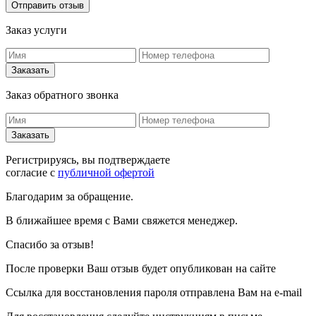
Заказ услуги
Заказ обратного звонка
Регистрируясь, вы подтверждаете
согласие с
публичной офертой
Благодарим за обращение.
В ближайшее время с Вами свяжется менеджер.
Спасибо за отзыв!
После проверки Ваш отзыв будет опубликован на сайте
Ссылка для восстановления пароля отправлена Вам на e‑mail