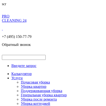
scr
PRO
CLEANING 24
+7 (495) 150-77-79
Обратный звонок
Введите запрос
Калькулятор
Услуги
Почасовая уборка
Уборка квартир
Поддерживающая уборка
Генеральная уборка квартир
Уборка после ремонта
Уборка коттеджей