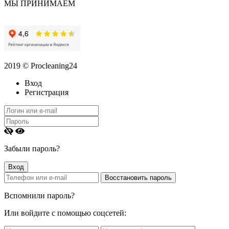
МЫ ПРИНИМАЕМ
2019 © Procleaning24
Вход
Регистрация
Забыли пароль?
Вспомнили пароль?
Или войдите с помощью соцсетей: