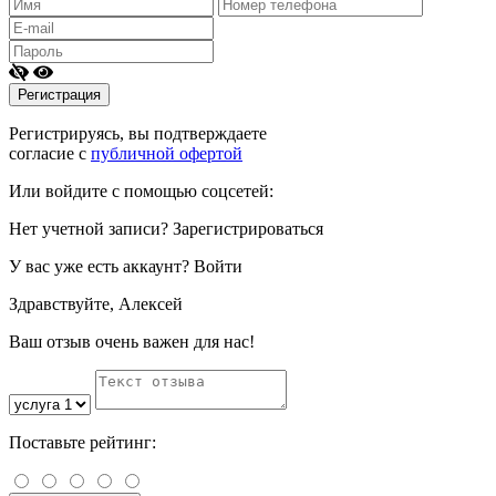
Регистрируясь, вы подтверждаете
согласие с
публичной офертой
Или войдите с помощью соцсетей:
Нет учетной записи?
Зарегистрироваться
У вас уже есть аккаунт?
Войти
Здравствуйте, Алексей
Ваш отзыв очень важен для нас!
Поставьте рейтинг: