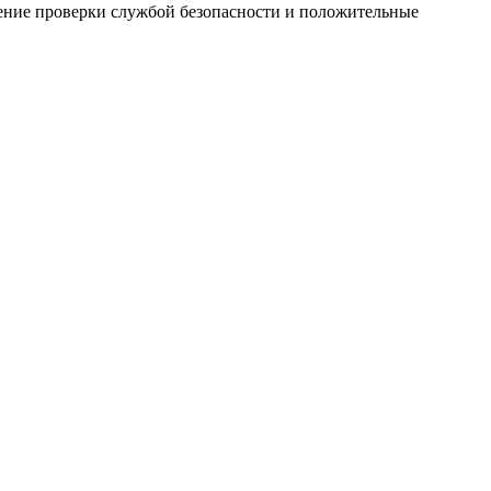
дение проверки службой безопасности и положительные