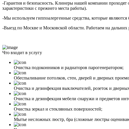
-Гарантия
и безопасность. Клинеры нашей компании проходят о
характеристики с прежнего места работы).
-Мы
используем гиппоалергенные средства, которые являются 
-Выезд
по Москве и Московской области. Работаем на дальних 
Что входит в услугу
Очистка подоконников и радиаторов парогенератором;
Обеспыливание потолков, стен, дверей и дверных проемо
Очистка и дезинфекция выключателей, розеток и дверных
Очистка и дезинфекция мебели снаружи и предметов инт
Очистка зеркал и стеклянных поверхностей;
Мытье несложных люстр, бра (сложные люстры оцениваю