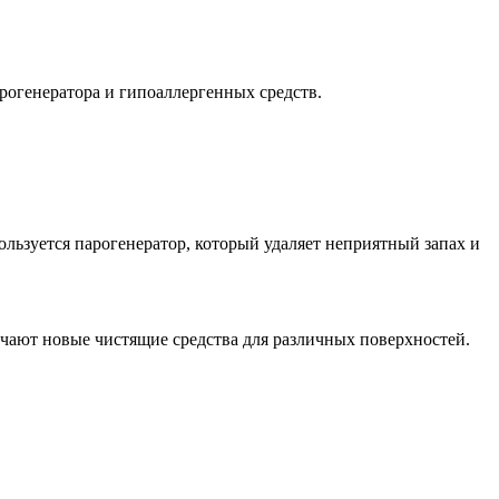
огенератора и гипоаллергенных средств.
пользуется парогенератор, который удаляет неприятный запах и
ают новые чистящие средства для различных поверхностей.