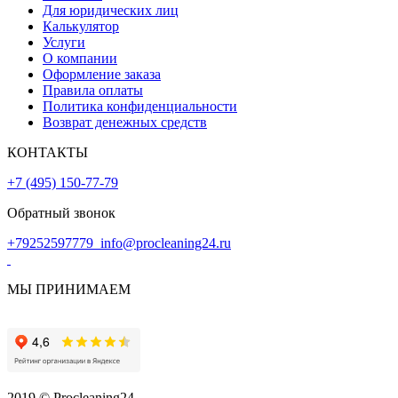
Для юридических лиц
Калькулятор
Услуги
О компании
Оформление заказа
Правила оплаты
Политика конфиденциальности
Возврат денежных средств
КОНТАКТЫ
+7 (495) 150-77-79
Обратный звонок
+79252597779
info@procleaning24.ru
МЫ ПРИНИМАЕМ
2019 © Procleaning24