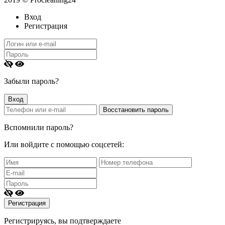
Вход
Регистрация
Забыли пароль?
Вспомнили пароль?
Или войдите с помощью соцсетей:
Регистрируясь, вы подтверждаете