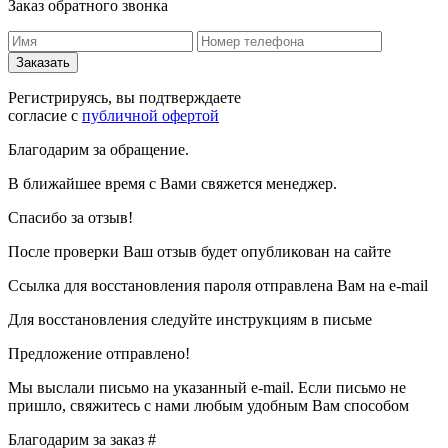
Заказ обратного звонка
Регистрируясь, вы подтверждаете
согласие с
публичной офертой
Благодарим за обращение.
В ближайшее время с Вами свяжется менеджер.
Спасибо за отзыв!
После проверки Ваш отзыв будет опубликован на сайте
Ссылка для восстановления пароля отправлена Вам на e‑mail
Для восстановления следуйте инструкциям в письме
Предложение отправлено!
Мы выслали письмо на указанный e‑mail. Если письмо не
пришло, свяжитесь с нами любым удобным Вам способом
Благодарим за заказ #