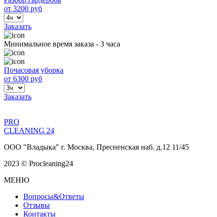
от
3200
руб
Заказать
Минимальное время заказа - 3 часа
Почасовая уборка
от
6300
руб
Заказать
PRO
CLEANING 24
ООО "Владыка" г. Москва, Пресненская наб. д.12 11/45
2023 © Procleaning24
МЕНЮ
Вопросы&Ответы
Отзывы
Контакты