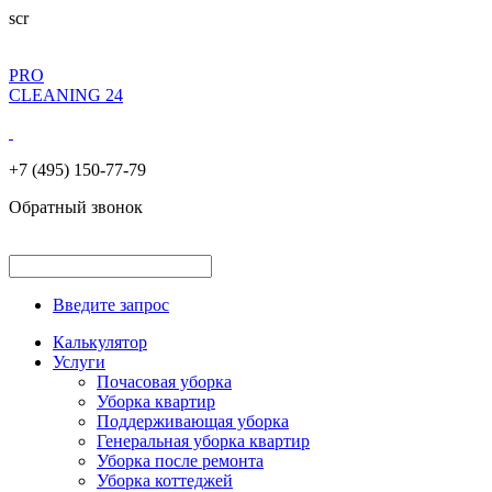
scr
PRO
CLEANING 24
+7 (495) 150-77-79
Обратный звонок
Введите запрос
Калькулятор
Услуги
Почасовая уборка
Уборка квартир
Поддерживающая уборка
Генеральная уборка квартир
Уборка после ремонта
Уборка коттеджей