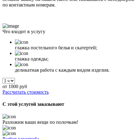
по контактным номерам.
Что входит в услугу
глажка постельного белья и скатертей;
глажка одежды;
деликатная работа с каждым видом изделия.
от
1000
руб
Рассчитать стоимость
С этой услугой заказывают
Разложим ваши вещи по полочкам!
Разбор гардероба