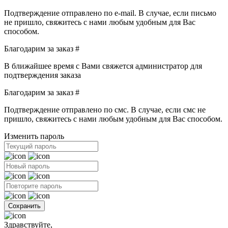
Подтверждение отправлено по e‑mail. В случае, если письмо
не пришло, свяжитесь с нами любым удобным для Вас
способом.
Благодарим за заказ #
В ближайшее время с Вами свяжется администратор для
подтверждения заказа
Благодарим за заказ #
Подтверждение отправлено по смс. В случае, если смс не
пришло, свяжитесь с нами любым удобным для Вас способом.
Изменить пароль
Здравствуйте,