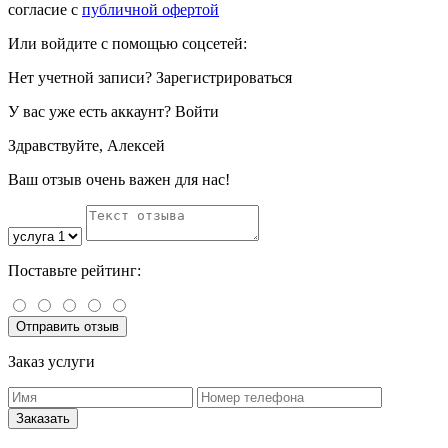
согласие с
публичной офертой
Или войдите с помощью соцсетей:
Нет учетной записи?
Зарегистрироваться
У вас уже есть аккаунт?
Войти
Здравствуйте, Алексей
Ваш отзыв очень важен для нас!
Поставьте рейтинг:
Заказ услуги